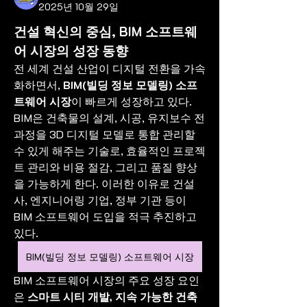
2025년 10월 29일
건설 혁신의 중심, BIM 소프트웨
어 시장의 성장 동향
전 세계 건설 산업이 디지털 전환을 가속
화하면서, 
BIM(빌딩 정보 모델링) 소프
트웨어 시장
이 빠르게 성장하고 있다. 
BIM은 건축물의 설계, 시공, 유지보수 전 
과정을 3D 디지털 모델로 통합 관리할 
수 있게 해주는 기술로, 효율적인 프로젝
트 관리와 비용 절감, 그리고 품질 향상
을 가능하게 한다. 이러한 이유로 건설
사, 엔지니어링 기업, 정부 기관 등이 
BIM 소프트웨어 도입을 적극 추진하고 
있다.
BIM(빌딩 정보 모델링) 소프트웨어 시장
BIM 소프트웨어 시장의 주요 성장 요인
은 
스마트 시티 개발, 지속 가능한 건축 